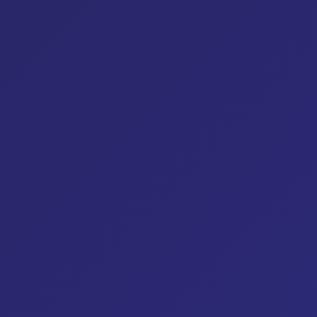
Marketplace