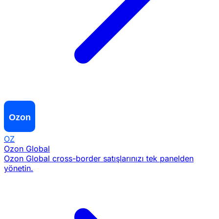
OZ
Ozon Global
Ozon Global cross-border satışlarınızı tek panelden
yönetin.