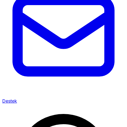
Destek