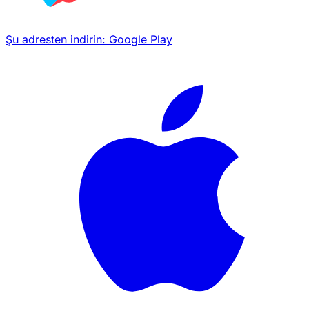
Şu adresten indirin:
Google Play