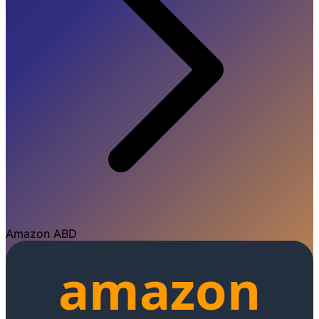
Amazon ABD