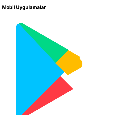
Mobil Uygulamalar