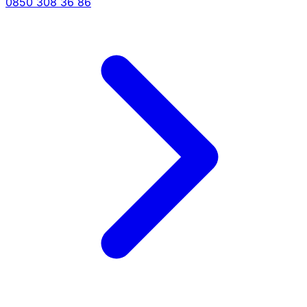
0850 308 36 86