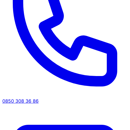
0850 308 36 86