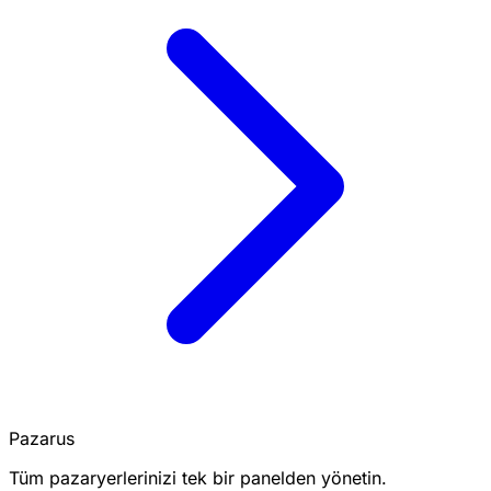
Pazarus
Tüm pazaryerlerinizi tek bir panelden yönetin.