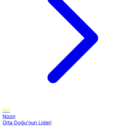
NO
Noon
Orta Doğu'nun Lideri