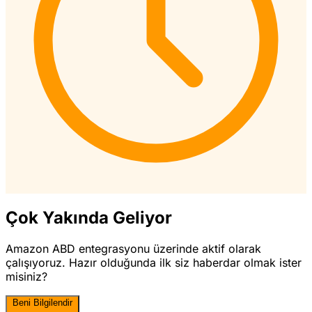
Çok Yakında Geliyor
Amazon ABD entegrasyonu üzerinde aktif olarak
çalışıyoruz. Hazır olduğunda ilk siz haberdar olmak ister
misiniz?
Beni Bilgilendir