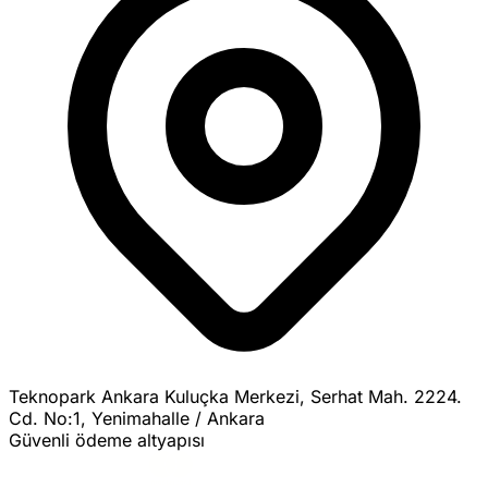
Teknopark Ankara Kuluçka Merkezi, Serhat Mah. 2224.
Cd. No:1, Yenimahalle / Ankara
Güvenli ödeme altyapısı