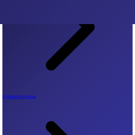
Entegrasyonlar