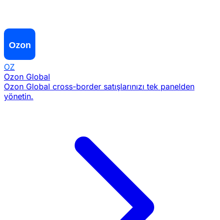
OZ
Ozon Global
Ozon Global cross-border satışlarınızı tek panelden
yönetin.