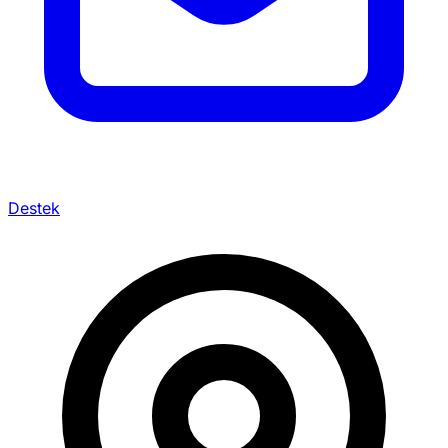
Destek