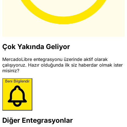
Çok Yakında Geliyor
MercadoLibre entegrasyonu üzerinde aktif olarak
çalışıyoruz. Hazır olduğunda ilk siz haberdar olmak ister
misiniz?
Beni Bilgilendir
Diğer Entegrasyonlar