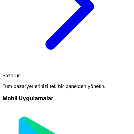
Pazarus
Tüm pazaryerlerinizi tek bir panelden yönetin.
Mobil Uygulamalar