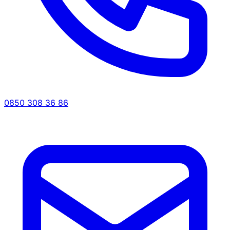
0850 308 36 86