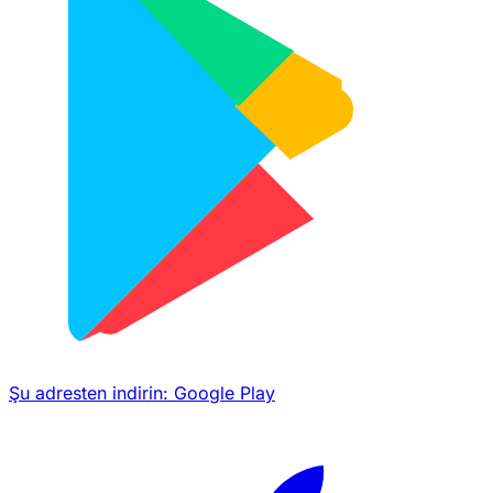
Şu adresten indirin:
Google Play