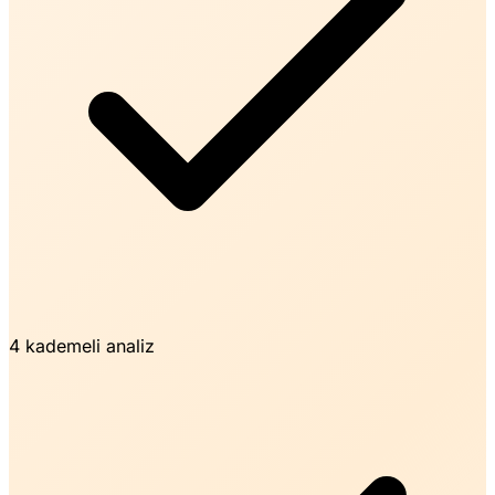
4 kademeli analiz