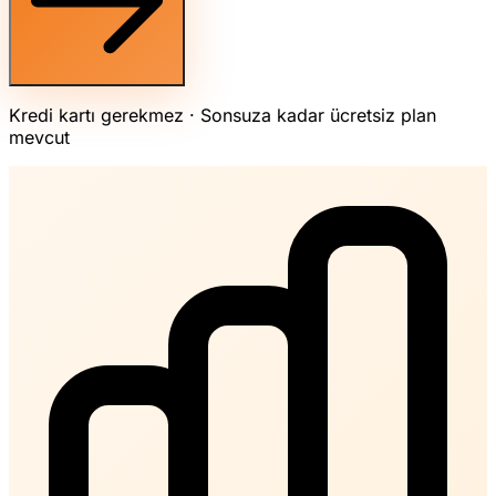
Kredi kartı gerekmez · Sonsuza kadar ücretsiz plan
mevcut