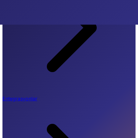
Entegrasyonlar