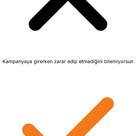
Kampanyaya girerken zarar edip etmediğini bilemiyorsun