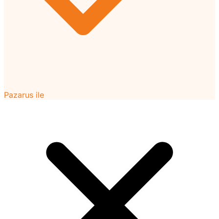
Pazarus ile