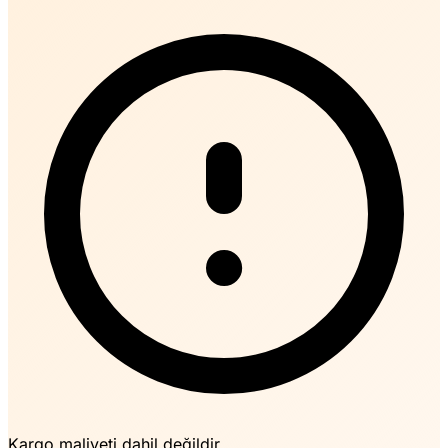
Kargo maliyeti dahil değildir