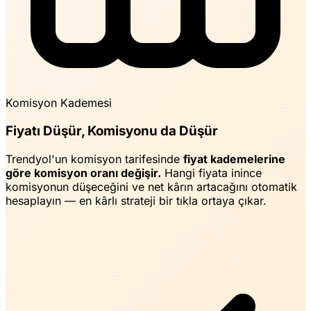
Komisyon Kademesi
Fiyatı Düşür, Komisyonu da Düşür
Trendyol'un komisyon tarifesinde
fiyat kademelerine
göre komisyon oranı değişir.
Hangi fiyata inince
komisyonun düşeceğini ve net kârın artacağını otomatik
hesaplayın — en kârlı strateji bir tıkla ortaya çıkar.