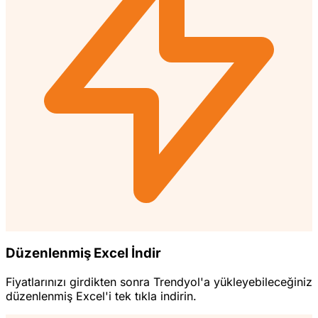
Düzenlenmiş Excel İndir
Fiyatlarınızı girdikten sonra Trendyol'a yükleyebileceğiniz
düzenlenmiş Excel'i tek tıkla indirin.