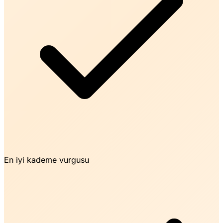
En iyi kademe vurgusu