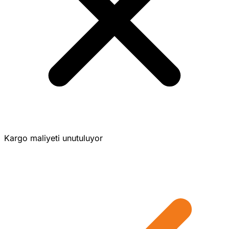
Kargo maliyeti unutuluyor