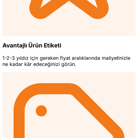
Avantajlı Ürün Etiketi
1-2-3 yıldız için gereken fiyat aralıklarında maliyetinizle
ne kadar kâr edeceğinizi görün.