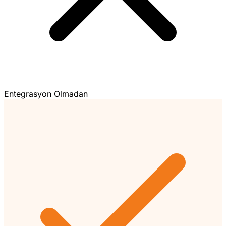
Entegrasyon Olmadan