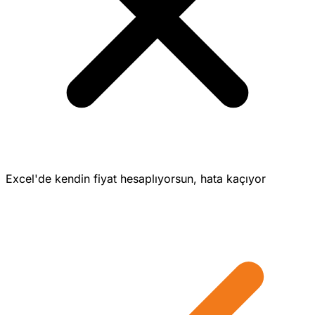
Excel'de kendin fiyat hesaplıyorsun, hata kaçıyor