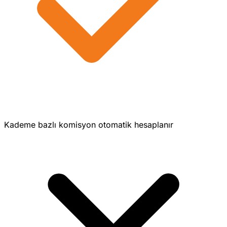
Kademe bazlı komisyon otomatik hesaplanır