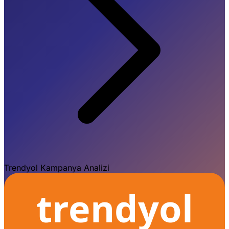
Trendyol Kampanya Analizi