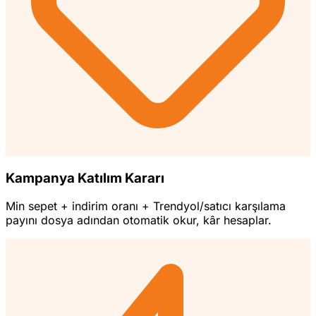
Kampanya Katılım Kararı
Min sepet + indirim oranı + Trendyol/satıcı karşılama
payını dosya adından otomatik okur, kâr hesaplar.