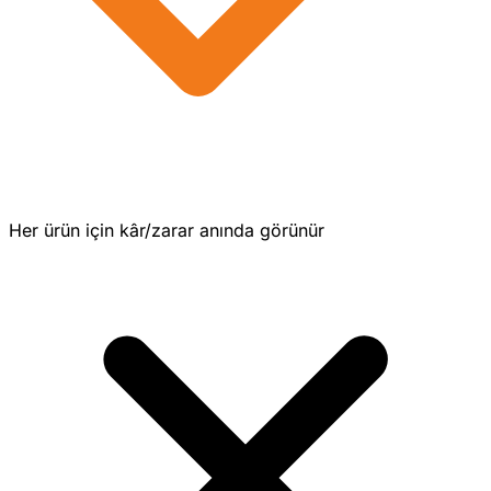
Her ürün için kâr/zarar anında görünür