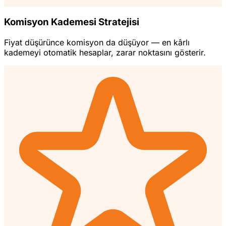
Komisyon Kademesi Stratejisi
Fiyat düşürünce komisyon da düşüyor — en kârlı
kademeyi otomatik hesaplar, zarar noktasını gösterir.