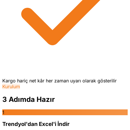
Kargo hariç net kâr her zaman uyarı olarak gösterilir
Kurulum
3 Adımda Hazır
1
Trendyol'dan Excel'i İndir