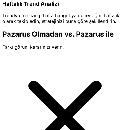
Haftalık Trend Analizi
Trendyol'un hangi hafta hangi fiyatı önerdiğini haftalık
olarak takip edin, stratejinizi buna göre şekillendirin.
Pazarus Olmadan vs. Pazarus ile
Farkı görün, kararınızı verin.