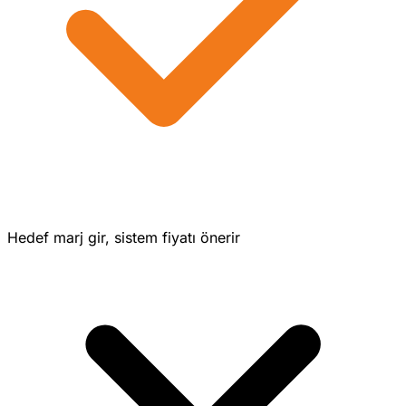
Hedef marj gir, sistem fiyatı önerir